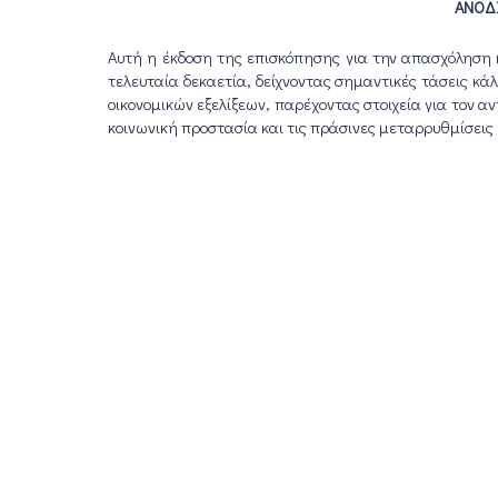
ΑΝΟΔΙ
Αυτή η έκδοση της επισκόπησης για την απασχόληση και
τελευταία δεκαετία, δείχνοντας σημαντικές τάσεις κ
οικονομικών εξελίξεων, παρέχοντας στοιχεία για τον α
κοινωνική προστασία και τις πράσινες μεταρρυθμίσεις 