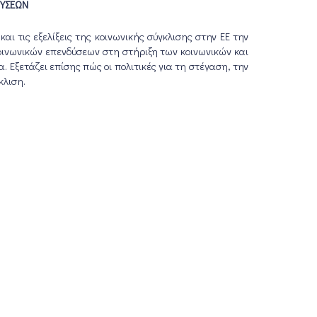
ΔΥΣΕΩΝ
αι τις εξελίξεις της κοινωνικής σύγκλισης στην ΕΕ την
οινωνικών επενδύσεων στη στήριξη των κοινωνικών και
 Εξετάζει επίσης πώς οι πολιτικές για τη στέγαση, την
κλιση.