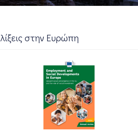
ελίξεις στην Ευρώπη