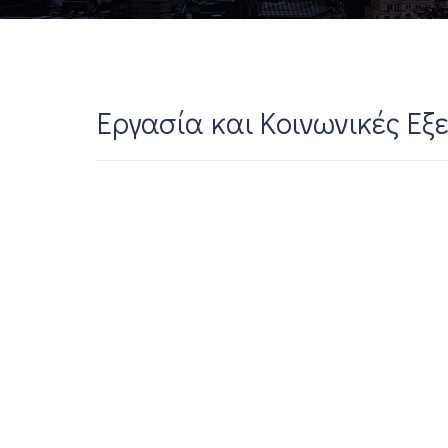
Εργασία και Κοινωνικές Εξ