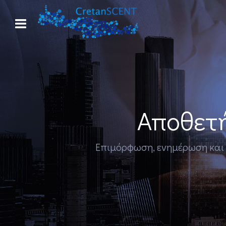
Αποθετή
Επιμόρφωση, ενημέρωση και εκ