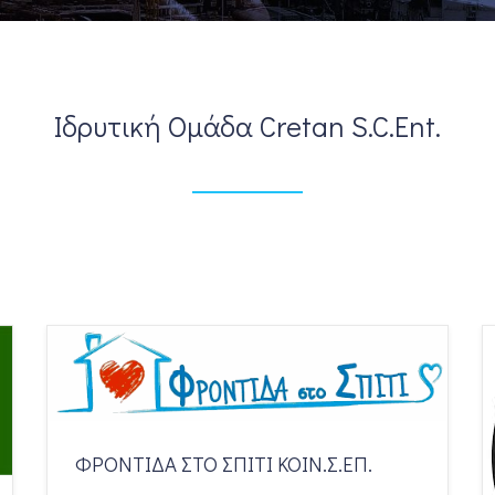
Ιδρυτική Ομάδα Cretan S.C.Ent.
ΦΡΟΝΤΙΔΑ ΣΤΟ ΣΠΙΤΙ ΚΟΙΝ.Σ.ΕΠ.