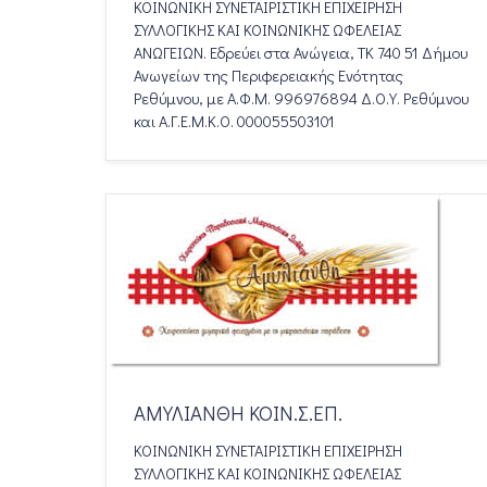
ΚΟΙΝΩΝΙΚΗ ΣΥΝΕΤΑΙΡΙΣΤΙΚΗ ΕΠΙΧΕΙΡΗΣΗ
ΣΥΛΛΟΓΙΚΗΣ ΚΑΙ ΚΟΙΝΩΝΙΚΗΣ ΩΦΕΛΕΙΑΣ
ΑΝΩΓΕΙΩΝ. Εδρεύει στα Ανώγεια, ΤΚ 740 51 Δήμου
Ανωγείων της Περιφερειακής Ενότητας
Ρεθύμνου, με Α.Φ.Μ. 996976894 Δ.Ο.Υ. Ρεθύμνου
και Α.Γ.Ε.Μ.Κ.Ο. 000055503101
ΑΜΥΛΙΑΝΘΗ ΚΟΙΝ.Σ.ΕΠ.
ΚΟΙΝΩΝΙΚΗ ΣΥΝΕΤΑΙΡΙΣΤΙΚΗ ΕΠΙΧΕΙΡΗΣΗ
ΣΥΛΛΟΓΙΚΗΣ ΚΑΙ ΚΟΙΝΩΝΙΚΗΣ ΩΦΕΛΕΙΑΣ