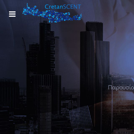
Παρουσία