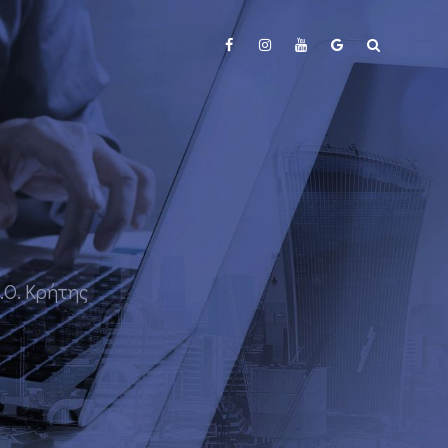
Ο. Κρήτης