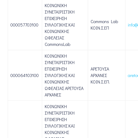
ΚΟΙΝΩΝΙΚΗ
ΣΥΝΕΤΑΙΡΙΣΤΙΚΗ
ΕΠΙΧΕΙΡΗΣΗ
Commons Lab
000057703100
ΣΥΛΛΟΓΙΚΗΣ ΚΑΙ
info
ΚΟΙΝ.Σ.ΕΠ
ΚΟΙΝΩΝΙΚΗΣ
ΩΦΕΛΕΙΑΣ
CommonsLab
ΚΟΙΝΩΝΙΚΗ
ΣΥΝΕΤΑΙΡΙΣΤΙΚΗ
ΕΠΙΧΕΙΡΗΣΗ
ΑΡΕΤΟΥΣΑ
000064103100
ΣΥΛΛΟΓΙΚΗΣ ΚΑΙ
ΑΡΧΑΝΕΣ
aret
ΚΟΙΝΩΝΙΚΗΣ
ΚΟΙΝ.Σ.ΕΠ.
ΩΦΕΛΕΙΑΣ ΑΡΕΤΟΥΣΑ
ΑΡΧΑΝΕΣ
ΚΟΙΝΩΝΙΚΗ
ΣΥΝΕΤΑΙΡΙΣΤΙΚΗ
ΕΠΙΧΕΙΡΗΣΗ
ΣΥΛΛΟΓΙΚΗΣ ΚΑΙ
ΚΟΙΝΩΝΙΚΗΣ