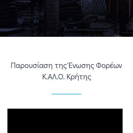
Παρουσίαση της Ένωσης Φορέων
Κ.ΑΛ.Ο. Κρήτης