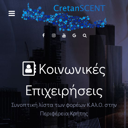
Κοινωνικές
Επιχειρήσεις
Συνοπτική λίστα των φορέων Κ.Αλ.Ο. στην
Περιφέρεια Κρήτης