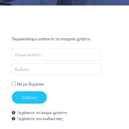
Παρακαλούμε εισάγετε τα στοιχεία χρήστη.
Όνομα
Χρήστη
Κωδικός
Να με θυμάσαι
Σύνδεση
Ξεχάσατε το όνομα χρήστη;
Ξεχάσατε τον κωδικό σας;