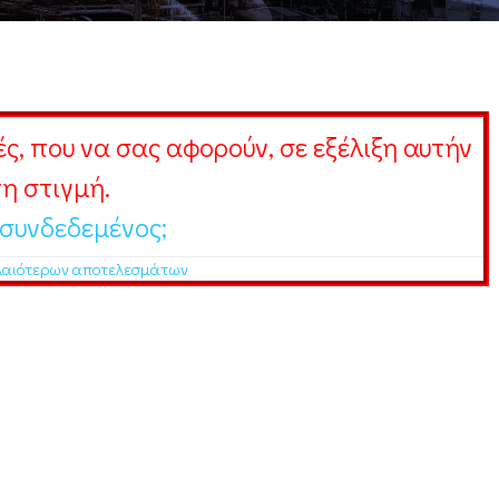
ς, που να σας αφορούν, σε εξέλιξη αυτήν
τη στιγμή.
 συνδεδεμένος;
λαιότερων αποτελεσμάτων