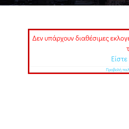
Δεν υπάρχουν διαθέσιμες εκλογέ
Είστε
Προβολή πα