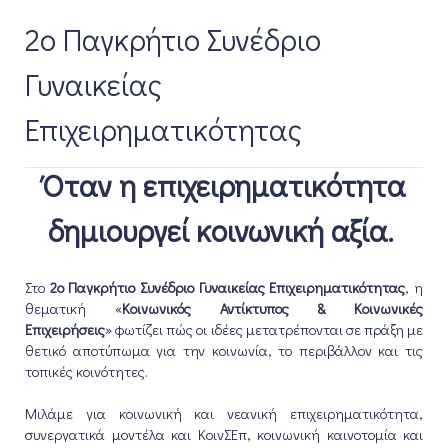
2ο Παγκρήτιο Συνέδριο
Γυναικείας
Επιχειρηματικότητας
Όταν η επιχειρηματικότητα
δημιουργεί κοινωνική αξία.
Στο
2ο Παγκρήτιο Συνέδριο Γυναικείας Επιχειρηματικότητας
, η
θεματική «
Κοινωνικός Αντίκτυπος & Κοινωνικές
Επιχειρήσεις
» φωτίζει πώς οι ιδέες μετατρέπονται σε πράξη με
θετικό αποτύπωμα για την κοινωνία, το περιβάλλον και τις
τοπικές κοινότητες.
Μιλάμε για κοινωνική και νεανική επιχειρηματικότητα,
συνεργατικά μοντέλα και ΚοινΣΕπ, κοινωνική καινοτομία και