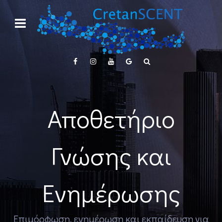
Αποθετήριο
Γνώσης και
Ενημέρωσης
Επιμόρφωση, ενημέρωση και εκπαίδευση για