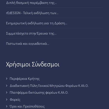
Διπλή θεσμική παρέμβαση της...
rEdESIGN - Τελική εκδήλωση των...
Ενημερωτική εκδήλωση για τη Δράση...
Συμμετάσχετε στην Έρευνα της...
Πιστωτικά και εγγυοδοτικά...
Χρήσιμοι Σύνδεσμοι
Περιφέρεια Κρήτης
Διαδικτυακή Πύλη Γενικού Μητρώου Φορέων Κ.Αλ.Ο.
Πλατφόρμα δικτύωσης φορέων Κ.Αλ.Ο.
Φορείς
Όροι και Προϋποθέσεις