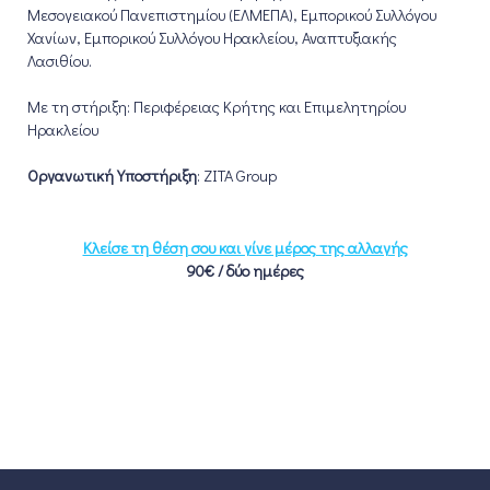
Μεσογειακού Πανεπιστημίου (ΕΛΜΕΠΑ), Εμπορικού Συλλόγου
Χανίων, Εμπορικού Συλλόγου Ηρακλείου, Αναπτυξιακής
Λασιθίου.
Με τη στήριξη: Περιφέρειας Κρήτης και Επιμελητηρίου
Ηρακλείου
Οργανωτική Υποστήριξη
: ZITA Group
Κλείσε τη θέση σου και γίνε μέρος της αλλαγής
90€ / δύο ημέρες