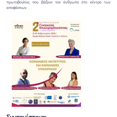
πρωτοβουλίες που βάζουν τον άνθρωπο στο κέντρο των
αποφάσεων.