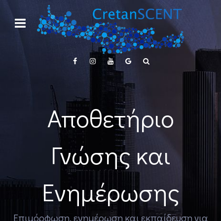
Αποθετήριο
Γνώσης και
Ενημέρωσης
Επιμόρφωση, ενημέρωση και εκπαίδευση για