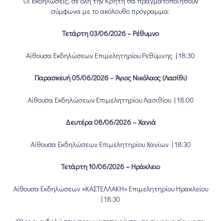
Οι εκδηλώσεις, σε όλη την Κρήτη θα πραγματοποιηθούν
σύμφωνα με το ακόλουθο πρόγραμμα:
Τετάρτη 03/06/2026 – Ρέθυμνο
Αίθουσα Εκδηλώσεων Επιμελητηρίου Ρεθύμνης | 18:30
Παρασκευή 05/06/2026 – Άγιος Νικόλαος (Λασίθι)
Αίθουσα Εκδηλώσεων Επιμελητηρίου Λασιθίου | 18:00
Δευτέρα 08/06/2026 – Χανιά
Αίθουσα Εκδηλώσεων Επιμελητηρίου Χανίων | 18:30
Τετάρτη 10/06/2026 – Ηράκλειο
Αίθουσα Εκδηλώσεων «ΚΑΣΤΕΛΛΑΚΗ» Επιμελητηρίου Ηρακλείου
| 18:30