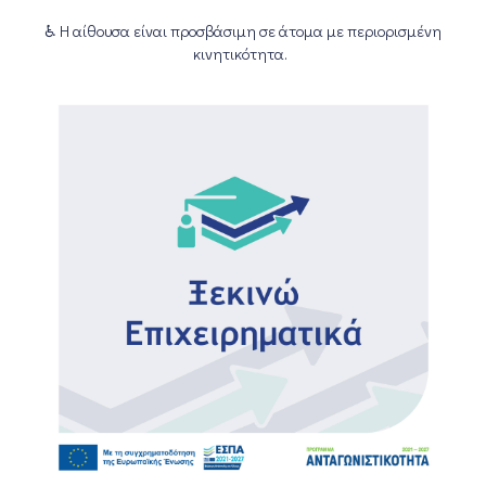
♿ Η αίθουσα είναι προσβάσιμη σε άτομα με περιορισμένη
κινητικότητα.