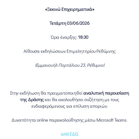
«Ξεκινώ Επιχειρηματικά»
Τετάρτη 03/06/2026
Ώρα έναρξης:
18:30
Αίθουσα εκδηλώσεων Επιμελητηρίου Ρεθύμνης
(Εμμανουήλ Πορτάλιου 23, Ρέθυμνο)
Στην εκδήλωση θα πραγματοποιηθεί
αναλυτική παρουσίαση
της Δράσης
και θα ακολουθήσει συζήτηση με τους
ενδιαφερόμενους για επίλυση αποριών.
Δυνατότητα online παρακολούθησης μέσω Microsoft Teams.
από ΕΔΩ