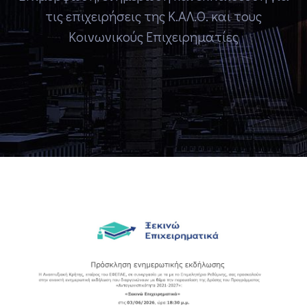
τις επιχειρήσεις της Κ.ΑΛ.Ο. και τους
Κοινωνικούς Επιχειρηματίες