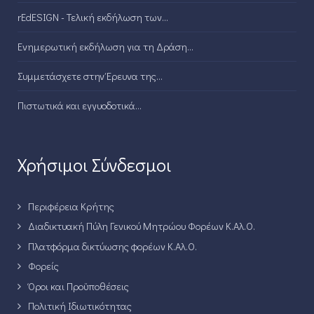
rEdESIGN - Τελική εκδήλωση των...
Ενημερωτική εκδήλωση για τη Δράση...
Συμμετάσχετε στην Έρευνα της...
Πιστωτικά και εγγυοδοτικά...
Χρήσιμοι Σύνδεσμοι
Περιφέρεια Κρήτης
Διαδικτυακή Πύλη Γενικού Μητρώου Φορέων Κ.Αλ.Ο.
Πλατφόρμα δικτύωσης φορέων Κ.Αλ.Ο.
Φορείς
Όροι και Προϋποθέσεις
Πολιτική Ιδιωτικότητας