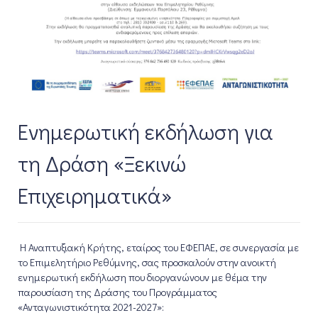
Ενημερωτική εκδήλωση για
τη Δράση «Ξεκινώ
Επιχειρηματικά»
Η Αναπτυξιακή Κρήτης, εταίρος του ΕΦΕΠΑΕ, σε συνεργασία με
το Επιμελητήριο Ρεθύμνης, σας προσκαλούν στην ανοικτή
ενημερωτική εκδήλωση που διοργανώνουν με θέμα την
παρουσίαση της Δράσης του Προγράμματος
«Ανταγωνιστικότητα 2021-2027»: