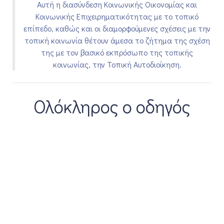
Αυτή η διασύνδεση Κοινωνικής Οικονομίας και
Κοινωνικής Επιχειρηματικότητας με το τοπικό
επίπεδο, καθώς και οι διαμορφούμενες σχέσεις με την
τοπική κοινωνία θέτουν άμεσα το ζήτημα της σχέση
της με τον βασικό εκπρόσωπο της τοπικής
κοινωνίας, την Τοπική Αυτοδιοίκηση.
Ολόκληρος ο οδηγός