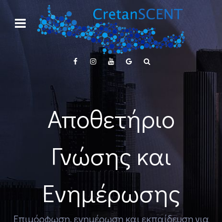
Αποθετήριο
Γνώσης και
Ενημέρωσης
Επιμόρφωση, ενημέρωση και εκπαίδευση για