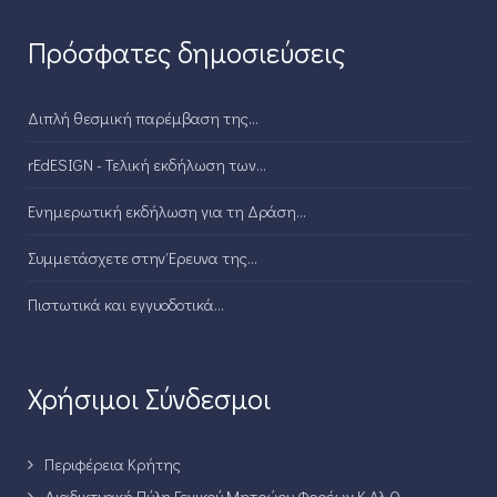
Πρόσφατες δημοσιεύσεις
Διπλή θεσμική παρέμβαση της...
rEdESIGN - Τελική εκδήλωση των...
Ενημερωτική εκδήλωση για τη Δράση...
Συμμετάσχετε στην Έρευνα της...
Πιστωτικά και εγγυοδοτικά...
Χρήσιμοι Σύνδεσμοι
Περιφέρεια Κρήτης
Διαδικτυακή Πύλη Γενικού Μητρώου Φορέων Κ.Αλ.Ο.