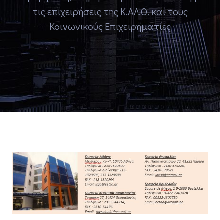
τις επιχειρήσεις της Κ.ΑΛ.Ο. και τους
Κοινωνικούς Επιχειρηματίες