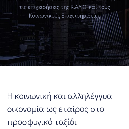
τις επιχειρήσεις της Κ.ΑΛ.Ο. και τους
Κοινωνικούς Επιχειρηματίες
Η κοινωνική και αλληλέγγυα
οικονομία ως εταίρος στο
προσφυγικό ταξίδι