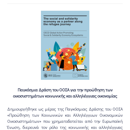
Παγκόσμια Δράση του ΟΟΣΑ για την προώθηση των
οικοσυστημάτων κοινωνικής και αλληλέγγυας οικονομίας
Δημιουργήθηκε ως μέρος της Παγκόσμιας Δράσης του ΟΟΣΑ
«Προώθηση των Κοινωνικών και Αλληλέγγυων Οικονομικών
Οικοσυστημάτων» που χρηματοδοτείται από την Ευρωπαϊκή
Ένωση, διερευνά τον ρόλο της κοινωνικής και αλληλέγγυας