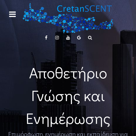
Αποθετήριο
Γνώσης και
Ενημέρωσης
Επιμόρφωση, ενημέρωση και εκπαίδευση για