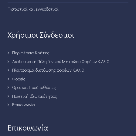
Πιστωτικά και εγγυοδοτικά...
Χρήσιμοι Σύνδεσμοι
Περιφέρεια Κρήτης
Διαδικτυακή Πύλη Γενικού Μητρώου Φορέων Κ.Αλ.Ο.
Πλατφόρμα δικτύωσης φορέων Κ.Αλ.Ο.
Φορείς
Όροι και Προϋποθέσεις
Πολιτική Ιδιωτικότητας
Επικοινωνία
Επικοινωνία