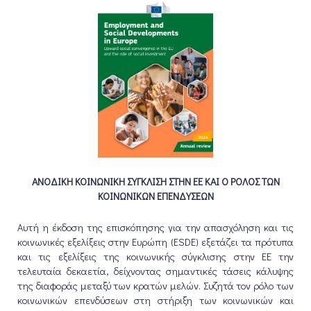
ΑΝΟΔΙΚΗ ΚΟΙΝΩΝΙΚΗ ΣΥΓΚΛΙΣΗ ΣΤΗΝ ΕΕ ΚΑΙ Ο ΡΟΛΟΣ ΤΩΝ
ΚΟΙΝΩΝΙΚΩΝ ΕΠΕΝΔΥΣΕΩΝ
Αυτή η έκδοση της επισκόπησης για την απασχόληση και τις
κοινωνικές εξελίξεις στην Ευρώπη (ESDE) εξετάζει τα πρότυπα
και τις εξελίξεις της κοινωνικής σύγκλισης στην ΕΕ την
τελευταία δεκαετία, δείχνοντας σημαντικές τάσεις κάλυψης
της διαφοράς μεταξύ των κρατών μελών. Συζητά τον ρόλο των
κοινωνικών επενδύσεων στη στήριξη των κοινωνικών και