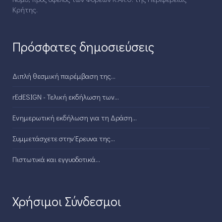
Κρήτης.
Πρόσφατες δημοσιεύσεις
Διπλή θεσμική παρέμβαση της...
rEdESIGN - Τελική εκδήλωση των...
Ενημερωτική εκδήλωση για τη Δράση...
Συμμετάσχετε στην Έρευνα της...
Πιστωτικά και εγγυοδοτικά...
Χρήσιμοι Σύνδεσμοι