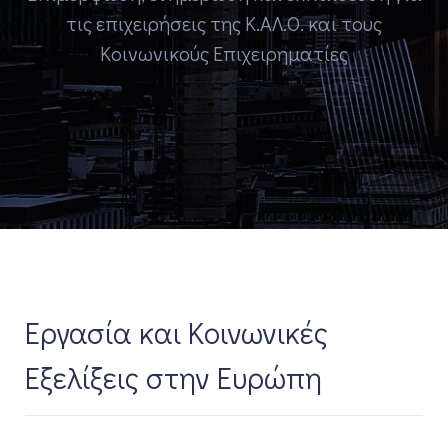
τις επιχειρήσεις της Κ.ΑΛ.Ο. και τους
Κοινωνικούς Επιχειρηματίες
Εργασία και Κοινωνικές
Εξελίξεις στην Ευρώπη