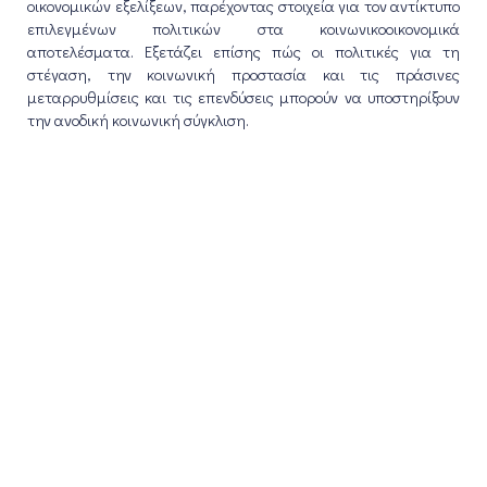
οικονομικών εξελίξεων, παρέχοντας στοιχεία για τον αντίκτυπο
επιλεγμένων πολιτικών στα κοινωνικοοικονομικά
αποτελέσματα. Εξετάζει επίσης πώς οι πολιτικές για τη
στέγαση, την κοινωνική προστασία και τις πράσινες
μεταρρυθμίσεις και τις επενδύσεις μπορούν να υποστηρίξουν
την ανοδική κοινωνική σύγκλιση.