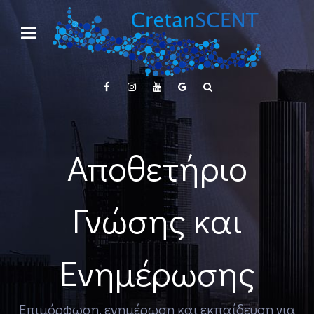
Αποθετήριο
Γνώσης και
Ενημέρωσης
Επιμόρφωση, ενημέρωση και εκπαίδευση για