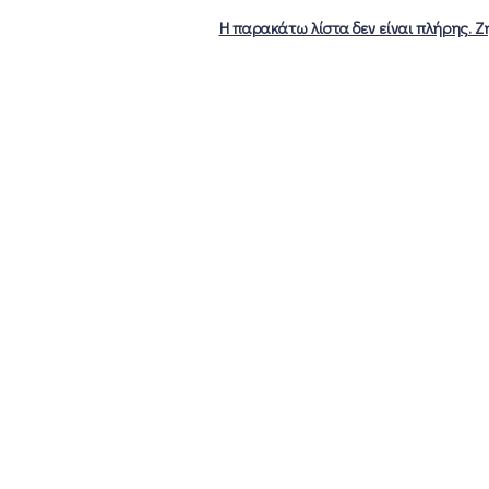
Η παρακάτω λίστα δεν είναι πλήρης. Ζη