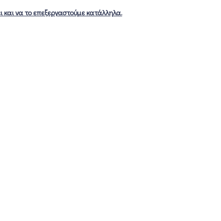
ει και να το επεξεργαστούμε κατάλληλα.