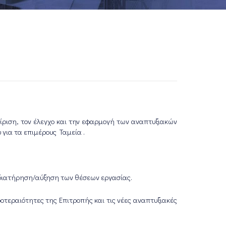
είριση, τον έλεγχο και την εφαρμογή των αναπτυξιακών
 για τα επιμέρους Ταμεία .
 διατήρηση/αύξηση των θέσεων εργασίας.
οτεραιότητες της Επιτροπής και τις νέες αναπτυξιακές