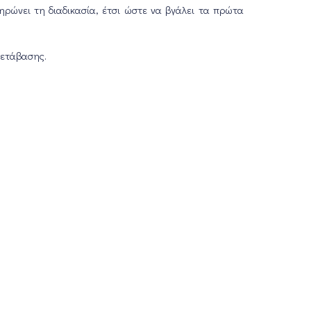
ηρώνει τη διαδικασία, έτσι ώστε να βγάλει τα πρώτα
μετάβασης.