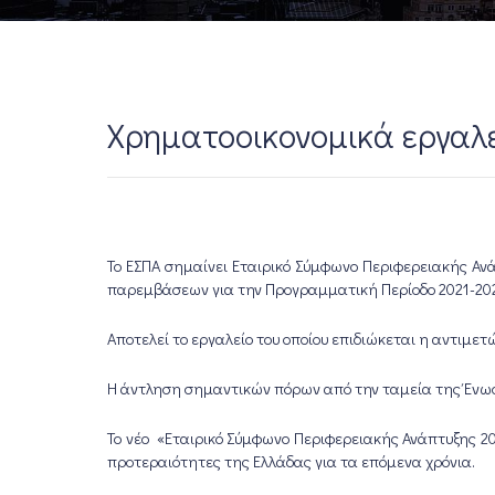
Χρηματοοικονομικά εργαλεία
Το ΕΣΠΑ σημαίνει Εταιρικό Σύμφωνο Περιφερειακής Ανά
παρεμβάσεων για την Προγραμματική Περίοδο 2021-2027,
Αποτελεί το εργαλείο του οποίου επιδιώκεται η αντιμετ
Η άντληση σημαντικών πόρων από την ταμεία της Ένω
Το νέο «Εταιρικό Σύμφωνο Περιφερειακής Ανάπτυξης 20
προτεραιότητες της Ελλάδας για τα επόμενα χρόνια.