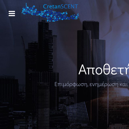
Αποθετή
Επιμόρφωση, ενημέρωση και εκ