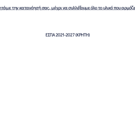
τάμε την κατανόησή σας, μέχρι να συλλέξουμε όλο το υλικό που αρμόζ
ΕΣΠΑ 2021-2027 (ΚΡΗΤΗ)