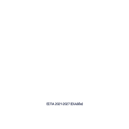
ΕΣΠΑ 2021-2027 (Ελλάδα)