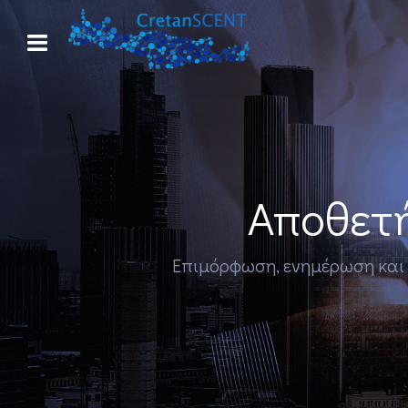
Αποθετή
Επιμόρφωση, ενημέρωση και εκ