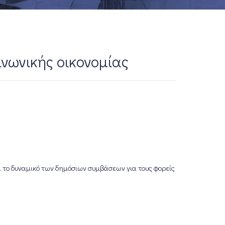
νωνικής οικονομίας
 το δυναμικό των δημόσιων συμβάσεων για τους φορείς