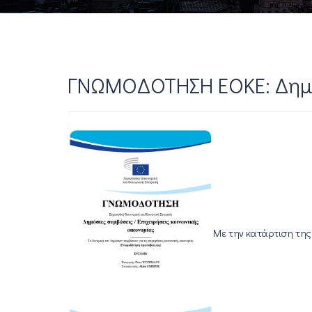
ΓΝΩΜΟΔΟΤΗΣΗ ΕΟΚΕ: Δημόσι
Με την κατάρτιση της