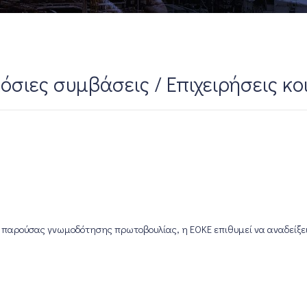
ες συμβάσεις / Επιχειρήσεις κοι
 παρούσας γνωμοδότησης πρωτοβουλίας, η ΕΟΚΕ επιθυμεί να αναδείξει