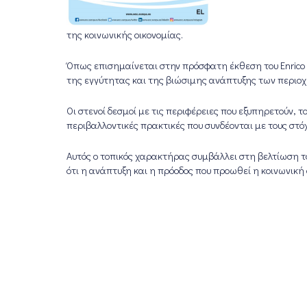
της κοινωνικής οικονομίας.
Όπως επισημαίνεται στην πρόσφατη έκθεση του Enrico L
της εγγύτητας και της βιώσιμης ανάπτυξης των περιοχ
Οι στενοί δεσμοί με τις περιφέρειες που εξυπηρετούν, 
περιβαλλοντικές πρακτικές που συνδέονται με τους στό
Αυτός ο τοπικός χαρακτήρας συμβάλλει στη βελτίωση τ
ότι η ανάπτυξη και η πρόοδος που προωθεί η κοινωνική 