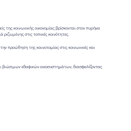
είς της κοινωνικής οικονομίας βρίσκονται στον πυρήνα
 ριζωμένης στις τοπικές κοινότητες.
ε την προώθηση της καινοτομίας στις κοινωνικές και
αι βιώσιμων εδαφικών οικοσυστημάτων, διασφαλίζοντας