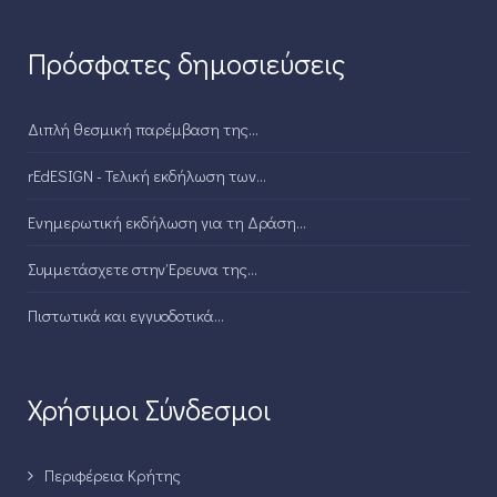
Πρόσφατες δημοσιεύσεις
Διπλή θεσμική παρέμβαση της...
rEdESIGN - Τελική εκδήλωση των...
Ενημερωτική εκδήλωση για τη Δράση...
Συμμετάσχετε στην Έρευνα της...
Πιστωτικά και εγγυοδοτικά...
Χρήσιμοι Σύνδεσμοι
Περιφέρεια Κρήτης