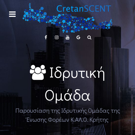
Ιδρυτική
Ομάδα
Παρουσίαση της Ιδρυτικής Ομάδας της
Ένωσης Φορέων Κ.ΑΛ.Ο. Κρήτης